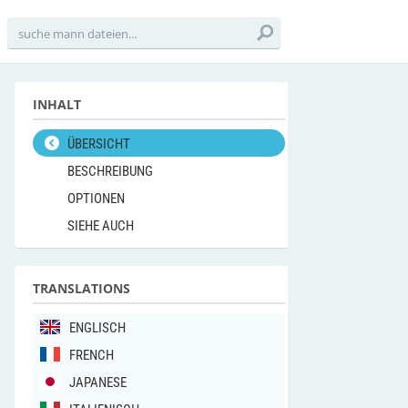
INHALT
ÜBERSICHT
BESCHREIBUNG
OPTIONEN
SIEHE AUCH
TRANSLATIONS
ENGLISCH
FRENCH
JAPANESE