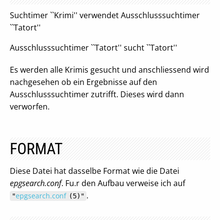
Suchtimer ``Krimi'' verwendet Ausschlusssuchtimer
``Tatort''
Ausschlusssuchtimer ``Tatort'' sucht ``Tatort''
Es werden alle Krimis gesucht und anschliessend wird
nachgesehen ob ein Ergebnisse auf den
Ausschlusssuchtimer zutrifft. Dieses wird dann
verworfen.
FORMAT
Diese Datei hat dasselbe Format wie die Datei
epgsearch.conf
. Fu.r den Aufbau verweise ich auf
.
epgsearch.conf
"
(5)"