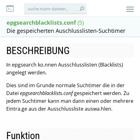
epgsearchblacklists.conf
(5)
Die gespeicherten Auschlusslisten-Suchtimer
BESCHREIBUNG
In epgsearch ko.nnen Ausschlusslisten (Blacklists)
angelegt werden.
Dies sind im Grunde normale Suchtimer die in der
Datei
epgsearchblacklists.conf
gespeichert werden. Zu
jedem Suchtimer kann man dann einen oder mehrere
Eintra.ge aus der Ausschlussliste auswa.hlen.
Funktion