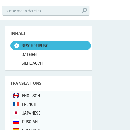
INHALT
BESCHREIBUNG
DATEIEN
SIEHE AUCH
TRANSLATIONS
ENGLISCH
FRENCH
JAPANESE
RUSSIAN