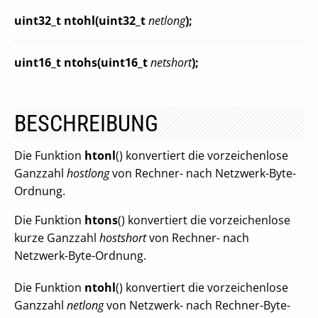
uint32_t ntohl(uint32_t
netlong
);
uint16_t ntohs(uint16_t
netshort
);
BESCHREIBUNG
Die Funktion
htonl
() konvertiert die vorzeichenlose
Ganzzahl
hostlong
von Rechner- nach Netzwerk-Byte-
Ordnung.
Die Funktion
htons
() konvertiert die vorzeichenlose
kurze Ganzzahl
hostshort
von Rechner- nach
Netzwerk-Byte-Ordnung.
Die Funktion
ntohl
() konvertiert die vorzeichenlose
Ganzzahl
netlong
von Netzwerk- nach Rechner-Byte-