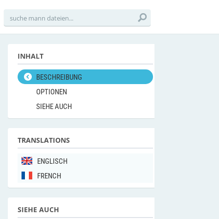
INHALT
BESCHREIBUNG
OPTIONEN
SIEHE AUCH
TRANSLATIONS
ENGLISCH
FRENCH
SIEHE AUCH