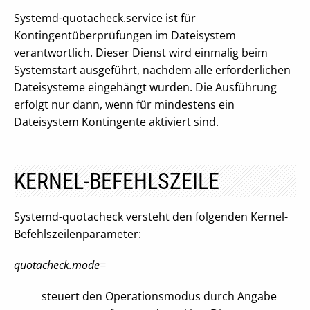
Systemd-quotacheck.service ist für
Kontingentüberprüfungen im Dateisystem
verantwortlich. Dieser Dienst wird einmalig beim
Systemstart ausgeführt, nachdem alle erforderlichen
Dateisysteme eingehängt wurden. Die Ausführung
erfolgt nur dann, wenn für mindestens ein
Dateisystem Kontingente aktiviert sind.
KERNEL-BEFEHLSZEILE
Systemd-quotacheck versteht den folgenden Kernel-
Befehlszeilenparameter:
quotacheck.mode=
steuert den Operationsmodus durch Angabe