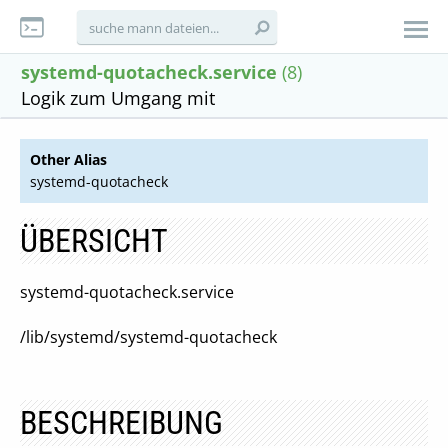
systemd-quotacheck.service
(8)
Logik zum Umgang mit
Other Alias
systemd-quotacheck
ÜBERSICHT
systemd-quotacheck.service
/lib/systemd/systemd-quotacheck
BESCHREIBUNG