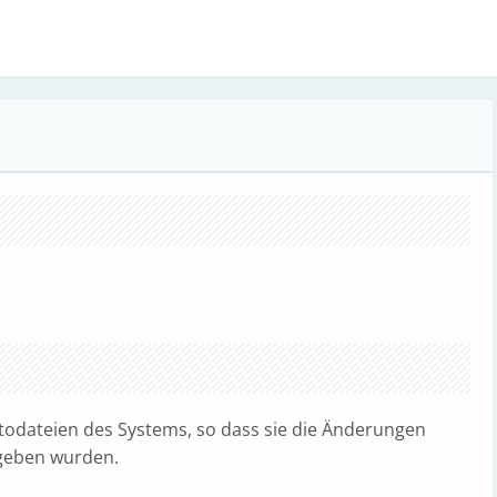
todateien des Systems, so dass sie die Änderungen
gegeben wurden.