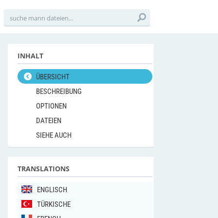
INHALT
ÜBERSICHT
BESCHREIBUNG
OPTIONEN
DATEIEN
SIEHE AUCH
TRANSLATIONS
ENGLISCH
TÜRKISCHE