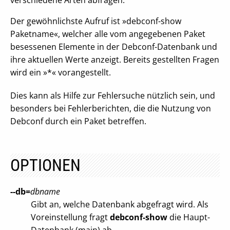
verschiedene Arten abfragen.
Der gewöhnlichste Aufruf ist »debconf-show
Paketname«, welcher alle vom angegebenen Paket
besessenen Elemente in der Debconf-Datenbank und
ihre aktuellen Werte anzeigt. Bereits gestellten Fragen
wird ein »*« vorangestellt.
Dies kann als Hilfe zur Fehlersuche nützlich sein, und
besonders bei Fehlerberichten, die die Nutzung von
Debconf durch ein Paket betreffen.
OPTIONEN
--db=
dbname
Gibt an, welche Datenbank abgefragt wird. Als
Voreinstellung fragt
debconf-show
die Haupt-