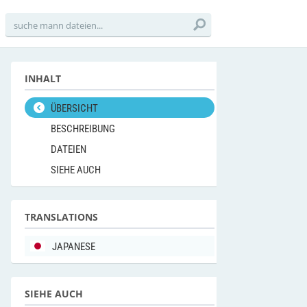
INHALT
ÜBERSICHT
BESCHREIBUNG
DATEIEN
SIEHE AUCH
TRANSLATIONS
JAPANESE
SIEHE AUCH